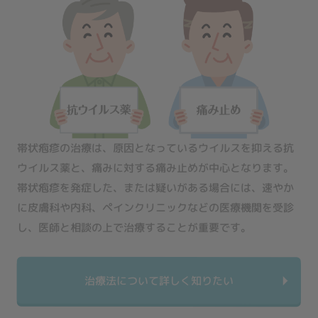
帯状疱疹の治療は、原因となっているウイルスを抑える抗
ウイルス薬と、痛みに対する痛み止めが中心となります。
帯状疱疹を発症した、または疑いがある場合には、速やか
に皮膚科や内科、ペインクリニックなどの医療機関を受診
し、医師と相談の上で治療することが重要です。
治療法について詳しく知りたい