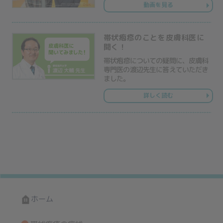
動画を見る
帯状疱疹のことを皮膚科医に
聞く！
帯状疱疹についての疑問に、皮膚科
専門医の渡辺先生に答えていただき
ました。
詳しく読む
ホーム