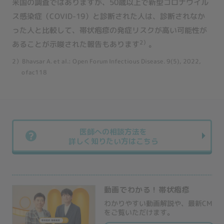
米国の調査ではありますが、50歳以上で新型コロナウイル
ス感染症（COVID-19）と診断された人は、診断されなか
った人と比較して、帯状疱疹の発症リスクが高い可能性が
2）
あることが示唆された報告もあります
。
2）Bhavsar A. et al.: Open Forum Infectious Disease. 9(5), 2022,
ofac118
医師への相談方法を
詳しく知りたい方はこちら
動画でわかる！帯状疱疹
わかりやすい動画解説や、最新CM
をご覧いただけます。