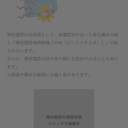
帯状疱疹の合併症として、皮膚症状が治った後も痛みが続
く
「帯状疱疹後神経痛［PHN（ピーエイチエヌ）］」
が知
られています。
さらに、帯状疱疹は目や耳や顔にも症状が出ることもあり
ます。
※経過や痛みの程度には個人差があります。