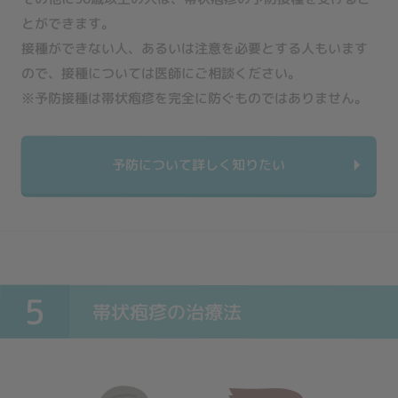
とができます。
接種ができない人、あるいは注意を必要とする人もいます
ので、接種については医師にご相談ください。
※予防接種は帯状疱疹を完全に防ぐものではありません。
予防について詳しく知りたい
5
帯状疱疹の治療法