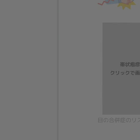
目の合併症のリ