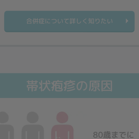
合併症について詳しく知りたい
帯状疱疹の原因