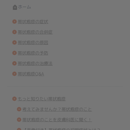
ホーム
帯状疱疹の症状
帯状疱疹の合併症
帯状疱疹の原因
帯状疱疹の予防
帯状疱疹の治療法
帯状疱疹Q&A
もっと知りたい帯状疱疹
考えてみませんか？帯状疱疹のこと
帯状疱疹のことを皮膚科医に聞く！