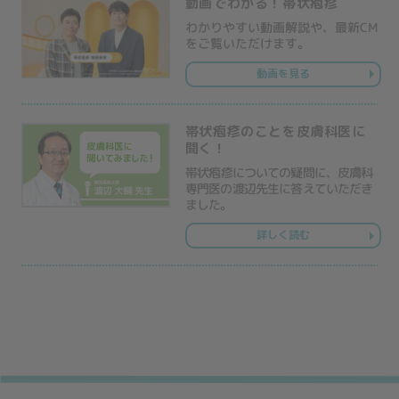
動画でわかる！帯状疱疹
わかりやすい動画解説や、最新CM
をご覧いただけます。
動画を見る
帯状疱疹のことを皮膚科医に
聞く！
帯状疱疹についての疑問に、皮膚科
専門医の渡辺先生に答えていただき
ました。
詳しく読む