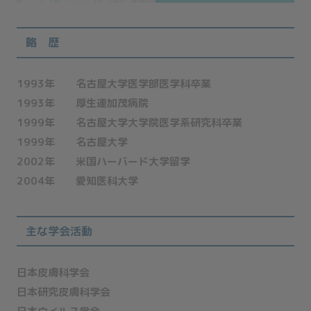
略 歴
1993年
名古屋大学医学部医学科卒業
1993年
厚生連加茂病院
1999年
名古屋大学大学院医学系研究科卒業
1999年
名古屋大学
2002年
米国ハーバード大学留学
2004年
愛知医科大学
主な学会活動
日本皮膚科学会
日本研究皮膚科学会