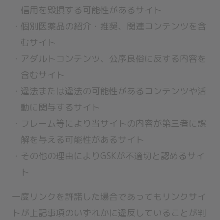
信用を毀損する可能性があるサイト
個別医薬品の紹介・推奨、関連コンテンツを含
むサイト
アダルトコンテンツ、公序良俗に反する内容を
含むサイト
違法または違法の可能性があるコンテンツや活
動に関与するサイト
フレーム等により当サイトの内容が第三者に誤
解を与える可能性があるサイト
その他の理由によりGSKが不適切と認めるサイ
ト
一度リンクを許諾した場合であってもリンクサイ
トが上記事項のいずれかに違反していることが判