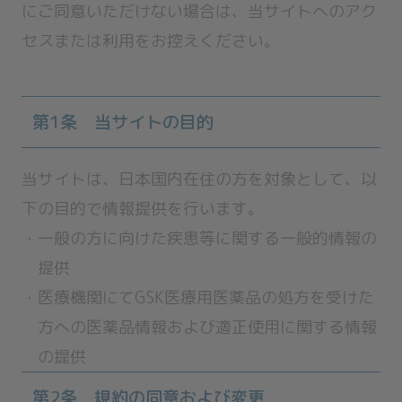
にご同意いただけない場合は、当サイトへのアク
セスまたは利用をお控えください。
第1条 当サイトの目的
当サイトは、日本国内在住の方を対象として、以
下の目的で情報提供を行います。
一般の方に向けた疾患等に関する一般的情報の
提供
医療機関にてGSK医療用医薬品の処方を受けた
方への医薬品情報および適正使用に関する情報
の提供
第2条 規約の同意および変更