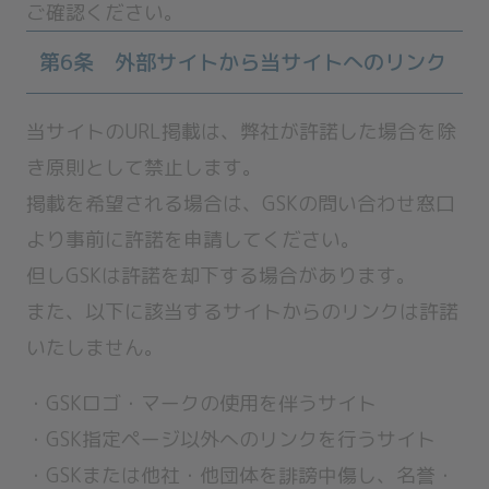
ご確認ください。
第6条 外部サイトから当サイトへのリンク
当サイトのURL掲載は、弊社が許諾した場合を除
き原則として禁止します。
掲載を希望される場合は、GSKの問い合わせ窓口
より事前に許諾を申請してください。
但しGSKは許諾を却下する場合があります。
また、以下に該当するサイトからのリンクは許諾
いたしません。
GSKロゴ・マークの使用を伴うサイト
GSK指定ページ以外へのリンクを行うサイト
GSKまたは他社・他団体を誹謗中傷し、名誉・