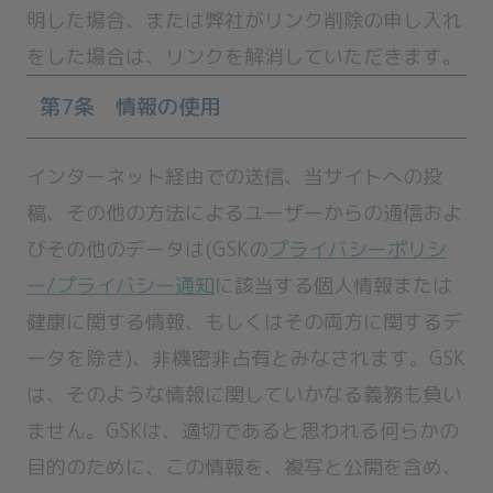
明した場合、または弊社がリンク削除の申し入れ
をした場合は、リンクを解消していただきます。
第7条 情報の使用
インターネット経由での送信、当サイトへの投
稿、その他の方法によるユーザーからの通信およ
びその他のデータは(GSKの
プライバシーポリシ
ー/プライバシー通知
に該当する個人情報または
健康に関する情報、もしくはその両方に関するデ
ータを除き)、非機密非占有とみなされます。GSK
は、そのような情報に関していかなる義務も負い
ません。GSKは、適切であると思われる何らかの
目的のために、この情報を、複写と公開を含め、