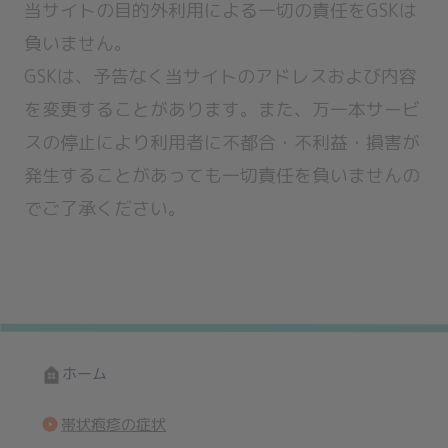
当サイトの目的外利用による一切の責任をGSKは
負いません。
GSKは、予告なく当サイトのアドレスおよび内容
を変更することがあります。また、万一本サービ
スの停止により利用者に不都合・不利益・損害が
発生することがあっても一切責任を負いませんの
でご了承ください。
ホーム
帯状疱疹の症状