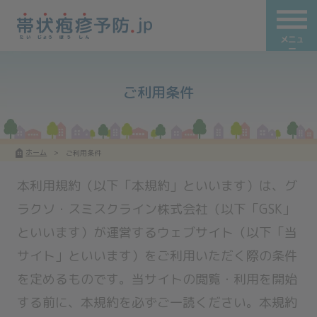
メニュ
ー
ご利用条件
ホーム
ご利用条件
本利用規約（以下「本規約」といいます）は、グ
ラクソ・スミスクライン株式会社（以下「GSK」
といいます）が運営するウェブサイト（以下「当
サイト」といいます）をご利用いただく際の条件
を定めるものです。当サイトの閲覧・利用を開始
する前に、本規約を必ずご一読ください。本規約