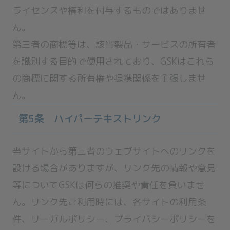
ライセンスや権利を付与するものではありませ
ん。
第三者の商標等は、該当製品・サービスの所有者
を識別する目的で使用されており、GSKはこれら
の商標に関する所有権や提携関係を主張しませ
ん。
第5条 ハイパーテキストリンク
当サイトから第三者のウェブサイトへのリンクを
設ける場合がありますが、リンク先の情報や意見
等についてGSKは何らの推奨や責任を負いませ
ん。リンク先ご利用時には、各サイトの利用条
件、リーガルポリシー、プライバシーポリシーを