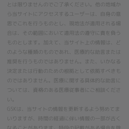
とは限りませんのでご了承ください。他の地域か
ら当サイトにアクセスするユーザーは、自身の意
思でこれを行うものとし、現地法が適用される場
合は、その範囲において適用法の遵守に責を負う
ものとします。加えて、当サイト上の情報は、ど
のような種類のものであれ、医療的な助言または
推奨を行うものではありません。また、いかなる
決定または行動のための根拠として依拠すべきも
のではありません。医療に関する具体的な助言に
ついては、資格のある医療従事者にご相談くださ
い。
GSKは、当サイトの情報を更新するよう努めてま
いりますが、時間の経過に伴い情報の一部が古く
なることがあります。特段の記載がある場合を除