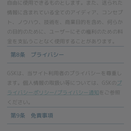
自由に使用できるものとします。また、送られた
情報に含まれている全てのアイディア、コンセプ
ト、ノウハウ、技術を、商業目的を含め、何らか
の目的のために、ユーザーにその権利のための料
金を支払うことなく使用することがあります。
第8条 プライバシー
GSKは、当サイト利用者のプライバシーを尊重し
ます。個人情報の取扱い等については、GSKの
プ
ライバシーポリシー/プライバシー通知
をご参照
ください。
第9条 免責事項