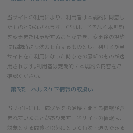
当サイトの利用により、利用者は本規約に同意し
たものとみなされます。GSKは、予告なく本規約
を変更または更新することができ、変更後の規約
は掲載時より効力を有するものとし、利用者が当
サイトをご利用になった時点での最新のものが適
用されます｡利用者は定期的に本規約の内容をご
確認ください。
第3条 ヘルスケア情報の取扱い
当サイトには、病状やその治療に関する情報が含
まれていることがあります。当サイトの情報は、
対象とする閲覧者以外にとって有効・適切である