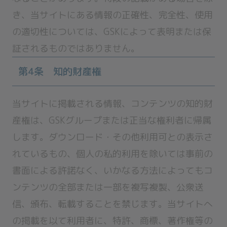
き、当サイトにある情報の正確性、完全性、使用
の適切性については、GSKによって表明または保
証されるものではありません。
第4条 知的財産権
当サイトに掲載される情報、コンテンツの知的財
産権は、GSKグループまたは正当な権利者に帰属
します。ダウンロード・その他利用可との表示さ
れているもの、個人の私的利用を除いては事前の
書面による許諾なく、いかなる方法によってもコ
ンテンツの全部または一部を複写複製、公衆送
信、頒布、転載することを禁じます。当サイトへ
の掲載を以て利用者に、特許、商標、著作権等の