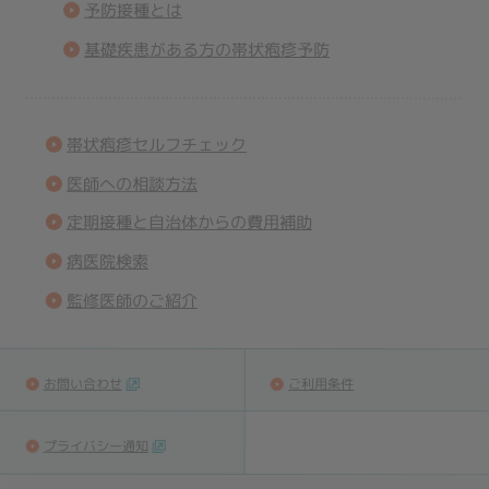
予防接種とは
基礎疾患がある方の帯状疱疹予防
帯状疱疹セルフチェック
医師への相談方法
定期接種と自治体からの費用補助
病医院検索
監修医師のご紹介
お問い合わせ
ご利用条件
プライバシー通知